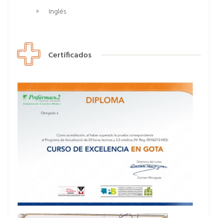
Inglés
Certificados