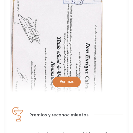
Ver más
Premios y reconocimientos