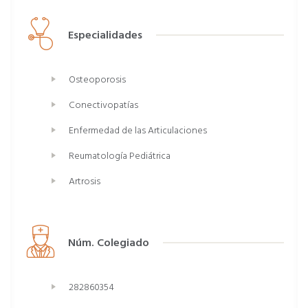
Especialidades
Osteoporosis
Conectivopatías
Enfermedad de las Articulaciones
Reumatología Pediátrica
Artrosis
Núm. Colegiado
282860354