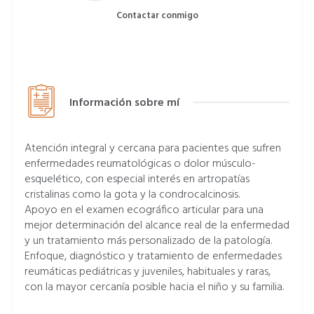
Contactar conmigo
Información sobre mí
Atención integral y cercana para pacientes que sufren
enfermedades reumatológicas o dolor músculo-
esquelético, con especial interés en artropatías
cristalinas como la gota y la condrocalcinosis.
Apoyo en el examen ecográfico articular para una
mejor determinación del alcance real de la enfermedad
y un tratamiento más personalizado de la patología.
Enfoque, diagnóstico y tratamiento de enfermedades
reumáticas pediátricas y juveniles, habituales y raras,
con la mayor cercanía posible hacia el niño y su familia.