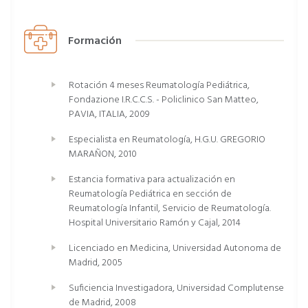
Formación
Rotación 4 meses Reumatología Pediátrica,
Fondazione I.R.C.C.S. - Policlinico San Matteo,
PAVIA, ITALIA, 2009
Especialista en Reumatología, H.G.U. GREGORIO
MARAÑON, 2010
Estancia formativa para actualización en
Reumatología Pediátrica en sección de
Reumatología Infantil, Servicio de Reumatología.
Hospital Universitario Ramón y Cajal, 2014
Licenciado en Medicina, Universidad Autonoma de
Madrid, 2005
Suficiencia Investigadora, Universidad Complutense
de Madrid, 2008