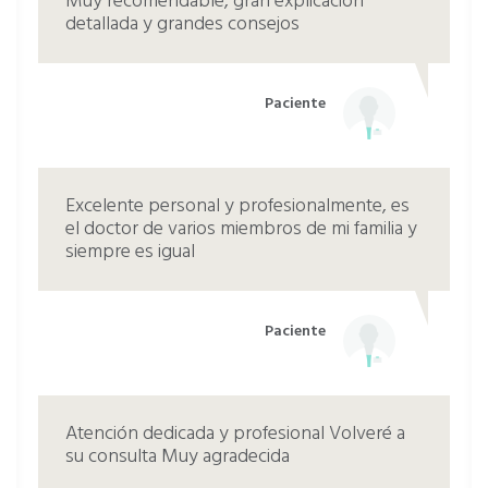
Muy recomendable, gran explicación
detallada y grandes consejos
Paciente
Excelente personal y profesionalmente, es
el doctor de varios miembros de mi familia y
siempre es igual
Paciente
Atención dedicada y profesional Volveré a
su consulta Muy agradecida