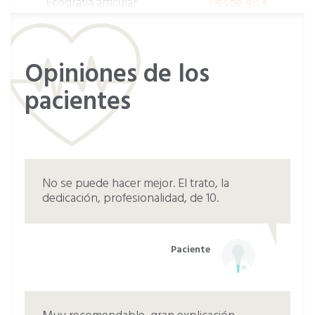
Ecografía articular
Desde 40 €
Visita Reumatología
Desde 200 €
Opiniones de los
pacientes
No se puede hacer mejor. El trato, la
dedicación, profesionalidad, de 10.
Paciente